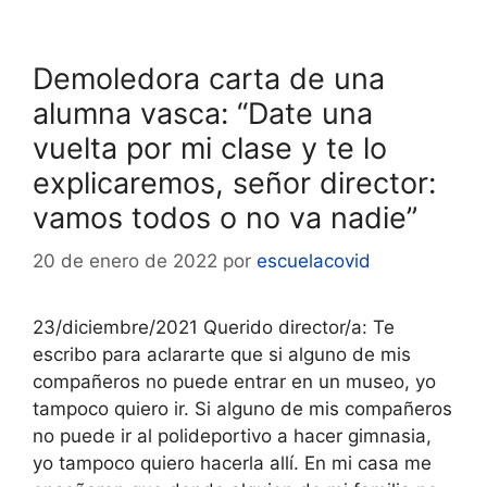
Demoledora carta de una
alumna vasca: “Date una
vuelta por mi clase y te lo
explicaremos, señor director:
vamos todos o no va nadie”
20 de enero de 2022
por
escuelacovid
23/diciembre/2021 Querido director/a: Te
escribo para aclararte que si alguno de mis
compañeros no puede entrar en un museo, yo
tampoco quiero ir. Si alguno de mis compañeros
no puede ir al polideportivo a hacer gimnasia,
yo tampoco quiero hacerla allí. En mi casa me