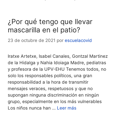
¿Por qué tengo que llevar
mascarilla en el patio?
23 de octubre de 2021
por
escuelacovid
Iratxe Artetxe, Isabel Canales, Gontzal Martinez
de la Hidalga y Nahia Idoiaga Madre, pediatras
y profesora de la UPV-EHU Tenemos todos, no
solo los responsables políticos, una gran
responsabilidad a la hora de transmitir
mensajes veraces, respetuosos y que no
supongan ninguna discriminación en ningún
grupo, especialmente en los más vulnerables
Los niños nunca han …
Leer más