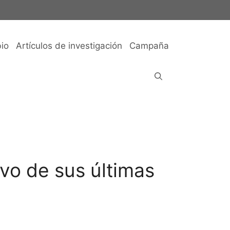
io
Artículos de investigación
Campaña
vo de sus últimas