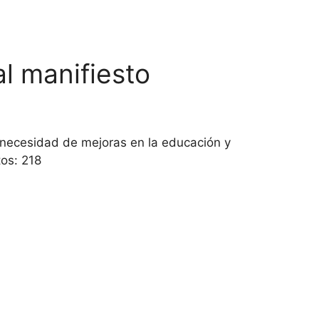
l manifiesto
la necesidad de mejoras en la educación y
os: 218