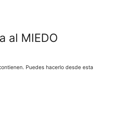
a al MIEDO
 contienen. Puedes hacerlo desde esta