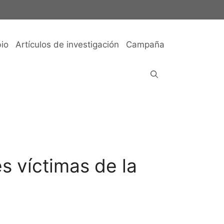
io
Artículos de investigación
Campaña
s víctimas de la