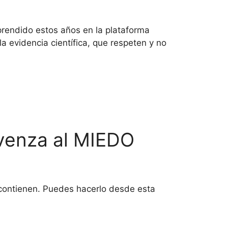
rendido estos años en la plataforma
a evidencia científica, que respeten y no
 venza al MIEDO
 contienen. Puedes hacerlo desde esta