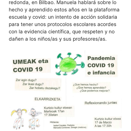
redonda, en Bilbao. Manuela hablará sobre lo
hecho y aprendido estos años en la plataforma
escuela y covid: un intento de acción solidaria
para tener unos protocolos escolares acordes
con la evidencia científica, que respeten y no
dañen a los niños/as y sus profesores/as.