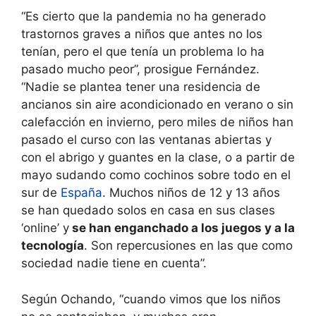
“Es cierto que la pandemia no ha generado
trastornos graves a niños que antes no los
tenían, pero el que tenía un problema lo ha
pasado mucho peor”, prosigue Fernández.
“Nadie se plantea tener una residencia de
ancianos sin aire acondicionado en verano o sin
calefacción en invierno, pero miles de niños han
pasado el curso con las ventanas abiertas y
con el abrigo y guantes en la clase, o a partir de
mayo sudando como cochinos sobre todo en el
sur de
España
. Muchos niños de 12 y 13 años
se han quedado solos en casa en sus clases
‘online’ y
se han enganchado a los juegos y a la
tecnología
. Son repercusiones en las que como
sociedad nadie tiene en cuenta”.
Según Ochando, “cuando vimos que los niños