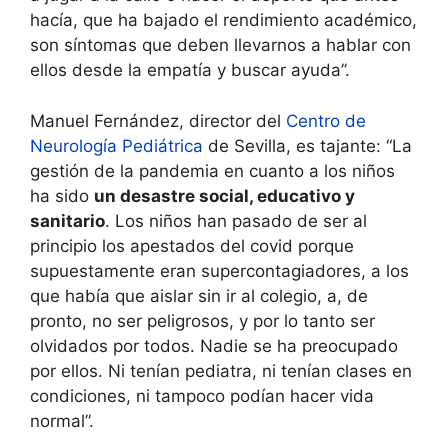
hacía, que ha bajado el rendimiento académico,
son síntomas que deben llevarnos a hablar con
ellos desde la empatía y buscar ayuda”.
Manuel Fernández, director del
Centro de
Neurología Pediátrica
de Sevilla, es tajante: “La
gestión de la pandemia en cuanto a los niños
ha sido
un desastre social, educativo y
sanitario
. Los niños han pasado de ser al
principio los apestados del covid porque
supuestamente eran supercontagiadores, a los
que había que aislar sin ir al colegio, a, de
pronto, no ser peligrosos, y por lo tanto ser
olvidados por todos. Nadie se ha preocupado
por ellos. Ni tenían pediatra, ni tenían clases en
condiciones, ni tampoco podían hacer vida
normal”.