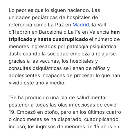
Lo peor es que lo siguen haciendo. Las
unidades pediátricas de hospitales de
referencia como La Paz en
Madrid
, la Vall
d’Hebrón en Barcelona o La Fe en Valencia
han
triplicado y hasta cuadruplicado
el número de
menores ingresados por patología psiquiátrica.
Justo cuando la sociedad empieza a relajarse
gracias a las vacunas, los hospitales y
consultas psiquiátricas se llenan de niños y
adolescentes incapaces de procesar lo que han
vivido este año y medio.
“Se ha producido una ola de salud mental
posterior a todas las olas infecciosas de covid-
19. Empezó en otoño, pero en los últimos cuatro
o cinco meses se ha disparado, cuadriplicando,
incluso, los ingresos de menores de 15 años en