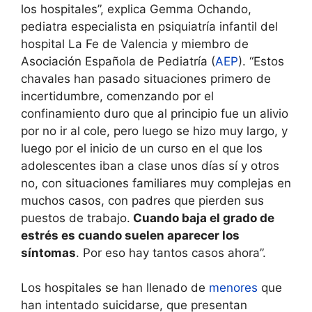
los hospitales”, explica Gemma Ochando,
pediatra especialista en psiquiatría infantil del
hospital La Fe de Valencia y miembro de
Asociación Española de Pediatría (
AEP
). “Estos
chavales han pasado situaciones primero de
incertidumbre, comenzando por el
confinamiento duro que al principio fue un alivio
por no ir al cole, pero luego se hizo muy largo, y
luego por el inicio de un curso en el que los
adolescentes iban a clase unos días sí y otros
no, con situaciones familiares muy complejas en
muchos casos, con padres que pierden sus
puestos de trabajo.
Cuando baja el grado de
estrés es cuando suelen aparecer los
síntomas
. Por eso hay tantos casos ahora”.
Los hospitales se han llenado de
menores
que
han intentado suicidarse, que presentan