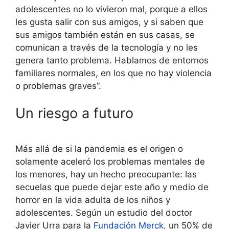
adolescentes no lo vivieron mal, porque a ellos
les gusta salir con sus amigos, y si saben que
sus amigos también están en sus casas, se
comunican a través de la tecnología y no les
genera tanto problema. Hablamos de entornos
familiares normales, en los que no hay violencia
o problemas graves”.
Un riesgo a futuro
Más allá de si la pandemia es el origen o
solamente aceleró los problemas mentales de
los menores, hay un hecho preocupante: las
secuelas que puede dejar este año y medio de
horror en la vida adulta de los niños y
adolescentes. Según un estudio del doctor
Javier Urra para la
Fundación Merck
, un 50% de