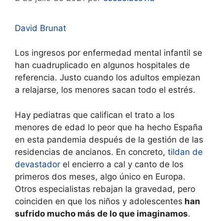
David Brunat
Los ingresos por enfermedad mental infantil se
han cuadruplicado en algunos hospitales de
referencia. Justo cuando los adultos empiezan
a relajarse, los menores sacan todo el estrés.
Hay pediatras que califican el trato a los
menores de edad lo peor que ha hecho España
en esta pandemia después de la gestión de las
residencias de ancianos. En concreto,
tildan de
devastador
el encierro a cal y canto de los
primeros dos meses, algo único en Europa.
Otros especialistas rebajan la gravedad, pero
coinciden en que los niños y adolescentes
han
sufrido mucho más de lo que imaginamos
.