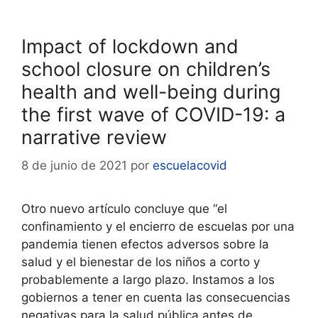
Impact of lockdown and
school closure on children’s
health and well-being during
the first wave of COVID-19: a
narrative review
8 de junio de 2021
por
escuelacovid
Otro nuevo artículo concluye que “el
confinamiento y el encierro de escuelas por una
pandemia tienen efectos adversos sobre la
salud y el bienestar de los niños a corto y
probablemente a largo plazo. Instamos a los
gobiernos a tener en cuenta las consecuencias
negativas para la salud pública antes de