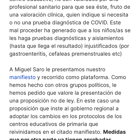
profesional sanitario para que sea éste, fruto de
una valoración clínica, quien indique si necesita
o no una prueba diagnóstica de COVID. Este
mal proceder ha generado que a los niños/as se
les haga pruebas diagnósticas y aislamientos
(hasta que llega el resultado) injustificados (por
gastroenteritis, cefaleas premenstruales etc)
A Miguel Saro le presentamos nuestro
manifiesto
y recorrido como plataforma. Como
hemos hecho con otros grupos políticos, le
hemos pedido que valore la presentación de
una proposición no de ley. En este caso una
proposición que inste al gobierno regional a
adoptar los cambios en los protocolos de los
centros educativos de primaria que
reivinidamos en el citado manifiesto.
Medidas
que por otra parte ya tienen aprobadas