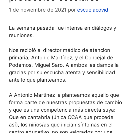
1 de noviembre de 2021
por
escuelacovid
La semana pasada fue intensa en diálogos y
reuniones.
Nos recibió el director médico de atención
primaria, Antonio Martínez, y el Concejal de
Podemos, Miguel Saro. A ambos les damos la
gracias por su escucha atenta y sensibilidad
ante lo que planteamos.
A Antonio Martinez le planteamos aquello que
forma parte de nuestras propuestas de cambio
y que es una competencia más directa suya:
Que en cantabria (única CCAA que procede
así), los niños/as que inician síntomas en el
centro educativo, no son valorados por una