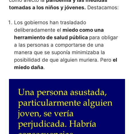
tomadas a los niños y jóvenes.
Destacamos:
Los gobiernos han trasladado
deliberadamente el
miedo como una
herramiento de salud pública
para obligar
a las personas a comportarse de una
manera que se suponía minimizaba la
posibilidad de que alguien muriera. Pero
el
miedo daña
.