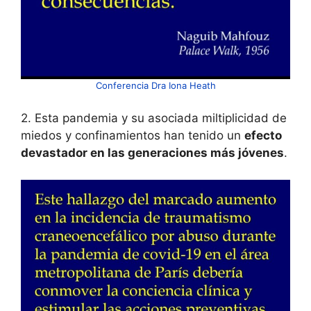
Conferencia Dra Iona Heath
2. Esta pandemia y su asociada miltiplicidad de
miedos y confinamientos han tenido un
efecto
devastador en las generaciones más jóvenes
.