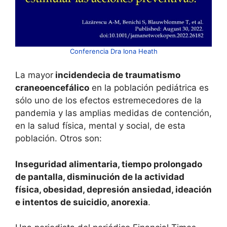
Conferencia Dra Iona Heath
La mayor
incidendecia de traumatismo
craneoencefálico
en la población pediátrica es
sólo uno de los efectos estremecedores de la
pandemia y las amplias medidas de contención,
en la salud física, mental y social, de esta
población. Otros son:
Inseguridad alimentaria, tiempo prolongado
de pantalla, disminución de la actividad
física, obesidad, depresión ansiedad, ideación
e intentos de suicidio, anorexia
.