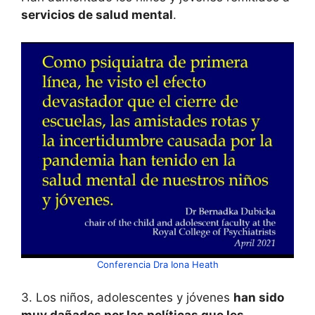
servicios de salud mental
.
Conferencia Dra Iona Heath
3. Los niños, adolescentes y jóvenes
han sido