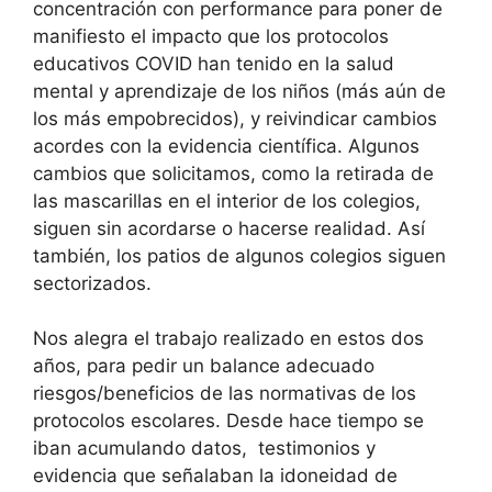
concentración con performance para poner de
manifiesto el impacto que los protocolos
educativos COVID han tenido en la salud
mental y aprendizaje de los niños (más aún de
los más empobrecidos), y reivindicar cambios
acordes con la evidencia científica. Algunos
cambios que solicitamos, como la retirada de
las mascarillas en el interior de los colegios,
siguen sin acordarse o hacerse realidad. Así
también, los patios de algunos colegios siguen
sectorizados.
Nos alegra el trabajo realizado en estos dos
años, para pedir un balance adecuado
riesgos/beneficios de las normativas de los
protocolos escolares. Desde hace tiempo se
iban acumulando datos, testimonios y
evidencia que señalaban la idoneidad de