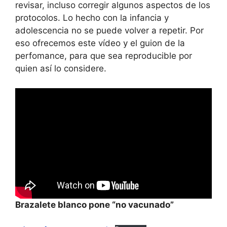
revisar, incluso corregir algunos aspectos de los
protocolos. Lo hecho con la infancia y
adolescencia no se puede volver a repetir. Por
eso ofrecemos este vídeo y el guion de la
perfomance, para que sea reproducible por
quien así lo considere.
Brazalete blanco pone “no vacunado”