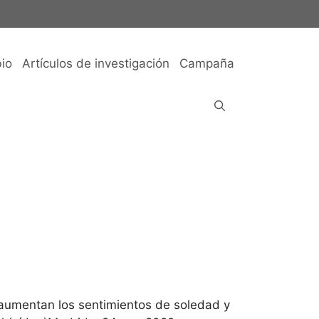
io
Artículos de investigación
Campaña
o: aumentan los sentimientos de soledad y