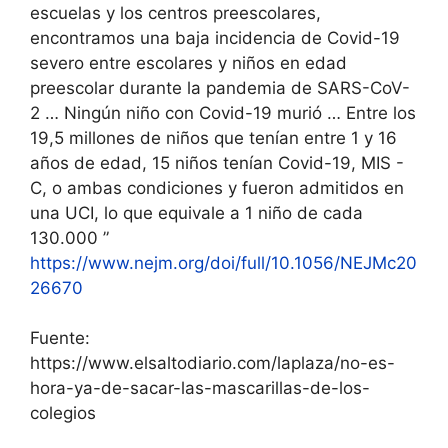
escuelas y los centros preescolares,
encontramos una baja incidencia de Covid-19
severo entre escolares y niños en edad
preescolar durante la pandemia de SARS-CoV-
2 … Ningún niño con Covid-19 murió … Entre los
19,5 millones de niños que tenían entre 1 y 16
años de edad, 15 niños tenían Covid-19, MIS -
C, o ambas condiciones y fueron admitidos en
una UCI, lo que equivale a 1 niño de cada
130.000 ”
https://www.nejm.org/doi/full/10.1056/NEJMc20
26670
Fuente:
https://www.elsaltodiario.com/laplaza/no-es-
hora-ya-de-sacar-las-mascarillas-de-los-
colegios