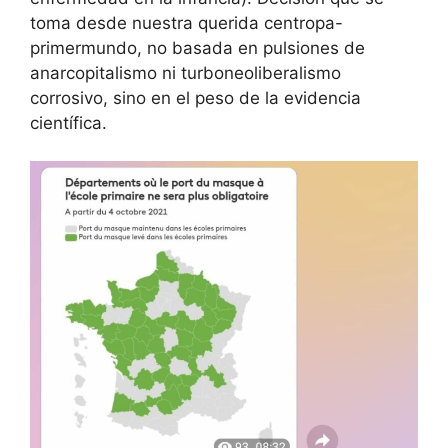
toma desde nuestra querida centropa-
primermundo, no basada en pulsiones de
anarcopitalismo ni turboneoliberalismo
corrosivo, sino en el peso de la evidencia
científica.