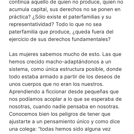
continúa aquello de quien no produce, quien no
acumula capital, sus derechos no se ponen en
práctica? ¿Sólo existe el paterfamilias y su
representatividad? Todo lo que no sea
paterfamilia que produce, ¿queda fuera del
ejercicio de sus derechos fundamentales?
Las mujeres sabemos mucho de esto. Las que
hemos crecido macho-adaptándonos a un
sistema, como única estructura posible, donde
todo estaba armado a partir de los deseos de
unos cuerpos que no eran los nuestros.
Aprendiendo a ficcionar desde pequeñas que
nos podíamos acoplar a lo que se esperaba de
nosotras, cuando nadie pensaba en nosotras.
Conocemos bien los peligros de tener que
ajustarte a un pensamiento único y como dice
una colega: “todas hemos sido alguna vez