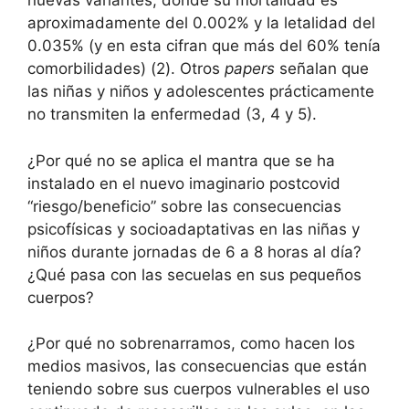
nuevas variantes, donde su mortalidad es
aproximadamente del 0.002% y la letalidad del
0.035% (y en esta cifran que más del 60% tenía
comorbilidades) (2). Otros
papers
señalan que
las niñas y niños y adolescentes prácticamente
no transmiten la enfermedad (3, 4 y 5).
¿Por qué no se aplica el mantra que se ha
instalado en el nuevo imaginario postcovid
“riesgo/beneficio” sobre las consecuencias
psicofísicas y socioadaptativas en las niñas y
niños durante jornadas de 6 a 8 horas al día?
¿Qué pasa con las secuelas en sus pequeños
cuerpos?
¿Por qué no sobrenarramos, como hacen los
medios masivos, las consecuencias que están
teniendo sobre sus cuerpos vulnerables el uso