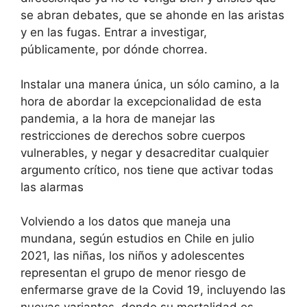
se abran debates, que se ahonde en las aristas
y en las fugas. Entrar a investigar,
públicamente, por dónde chorrea.
Instalar una manera única, un sólo camino, a la
hora de abordar la excepcionalidad de esta
pandemia, a la hora de manejar las
restricciones de derechos sobre cuerpos
vulnerables, y negar y desacreditar cualquier
argumento crítico, nos tiene que activar todas
las alarmas
Volviendo a los datos que maneja una
mundana, según estudios en Chile en julio
2021, las niñas, los niños y adolescentes
representan el grupo de menor riesgo de
enfermarse grave de la Covid 19, incluyendo las