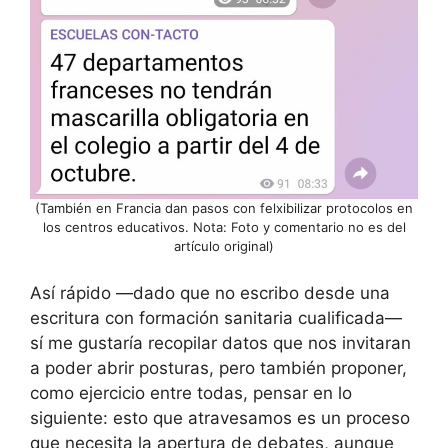
(También en Francia dan pasos con felxibilizar protocolos en
los centros educativos. Nota: Foto y comentario no es del
artículo original)
Así rápido —dado que no escribo desde una
escritura con formación sanitaria cualificada—
sí me gustaría recopilar datos que nos invitaran
a poder abrir posturas, pero también proponer,
como ejercicio entre todas, pensar en lo
siguiente: esto que atravesamos es un proceso
que necesita la apertura de debates, aunque