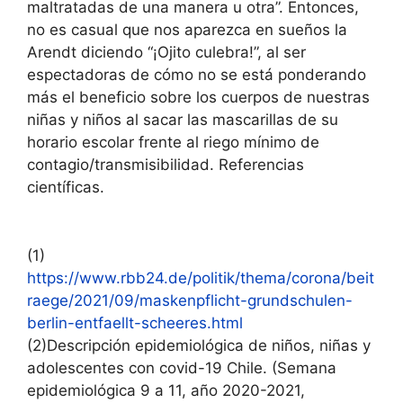
maltratadas de una manera u otra”. Entonces,
no es casual que nos aparezca en sueños la
Arendt diciendo “¡Ojito culebra!”, al ser
espectadoras de cómo no se está ponderando
más el beneficio sobre los cuerpos de nuestras
niñas y niños al sacar las mascarillas de su
horario escolar frente al riego mínimo de
contagio/transmisibilidad. Referencias
científicas.
(1)
https://www.rbb24.de/politik/thema/corona/beit
raege/2021/09/maskenpflicht-grundschulen-
berlin-entfaellt-scheeres.html
(2)Descripción epidemiológica de niños, niñas y
adolescentes con covid-19 Chile. (Semana
epidemiológica 9 a 11, año 2020-2021,