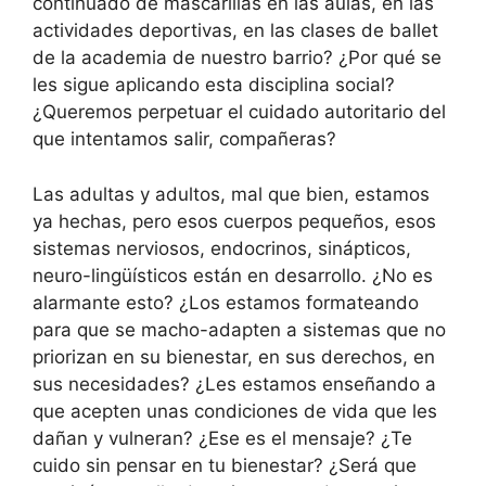
continuado de mascarillas en las aulas, en las
actividades deportivas, en las clases de ballet
de la academia de nuestro barrio? ¿Por qué se
les sigue aplicando esta disciplina social?
¿Queremos perpetuar el cuidado autoritario del
que intentamos salir, compañeras?
Las adultas y adultos, mal que bien, estamos
ya hechas, pero esos cuerpos pequeños, esos
sistemas nerviosos, endocrinos, sinápticos,
neuro-lingüísticos están en desarrollo. ¿No es
alarmante esto? ¿Los estamos formateando
para que se macho-adapten a sistemas que no
priorizan en su bienestar, en sus derechos, en
sus necesidades? ¿Les estamos enseñando a
que acepten unas condiciones de vida que les
dañan y vulneran? ¿Ese es el mensaje? ¿Te
cuido sin pensar en tu bienestar? ¿Será que