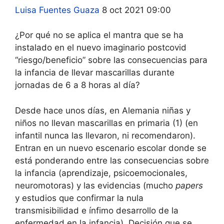
Luisa Fuentes Guaza
8 oct 2021 09:00
¿Por qué no se aplica el mantra que se ha
instalado en el nuevo imaginario postcovid
“riesgo/beneficio” sobre las consecuencias para
la infancia de llevar mascarillas durante
jornadas de 6 a 8 horas al día?
Desde hace unos días, en Alemania niñas y
niños no llevan mascarillas en primaria (1) (en
infantil nunca las llevaron, ni recomendaron).
Entran en un nuevo escenario escolar donde se
está ponderando entre las consecuencias sobre
la infancia (aprendizaje, psicoemocionales,
neuromotoras) y las evidencias (mucho
papers
y estudios que confirmar la nula
transmisibilidad e ínfimo desarrollo de la
enfermedad en la infancia). Decisión que se