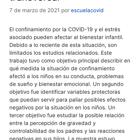
7 de marzo de 2021
por
escuelacovid
El confinamiento por la COVID-19 y el estrés
asociado pueden afectar al bienestar infantil.
Debido a lo reciente de esta situación, son
limitados los estudios relacionados. Este
trabajo tuvo como objetivo principal describir en
qué medida la situación de confinamiento
afectó a los niños en su conducta, problemas
de sueño y bienestar emocional. Un segundo
objetivo fue identificar variables protectoras
que puedan servir para paliar posibles efectos
negativos por la situación en los niños. Un
tercer objetivo fue estudiar la posible relación
entre la percepción de gravedad y
controlabilidad de los padres y las reacciones
negativas en sus hijos. La muestra estuvo