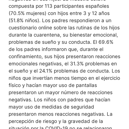
compuesta por 113 participantes españoles
(70.5% mujeres) con hijos entre 3 y 12 años
(51.8% niños). Los padres respondieron a un
cuestionario online sobre las rutinas de los hijos
durante la cuarentena, su bienestar emocional,
problemas de sueño y su conducta. El 69.6%
de los padres informaron que, durante el
confinamiento, sus hijos presentaron reacciones
emocionales negativas, el 31.3% problemas en
el sueño y el 24.1% problemas de conducta. Los
niños que invertían menos tiempo en el ejercicio
físico y hacían mayor uso de pantallas
presentaron un mayor número de reacciones
negativas. Los niños con padres que hacían
mayor uso de medidas de seguridad
presentaron menos reacciones negativas. La
percepción de riesgo y la gravedad de la
situación por la COVID-19 no se relacionaron