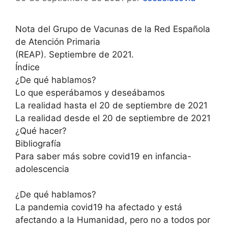
Nota del Grupo de Vacunas de la Red Española
de Atención Primaria
(REAP). Septiembre de 2021.
Índice
¿De qué hablamos?
Lo que esperábamos y deseábamos
La realidad hasta el 20 de septiembre de 2021
La realidad desde el 20 de septiembre de 2021
¿Qué hacer?
Bibliografía
Para saber más sobre covid19 en infancia-
adolescencia
¿De qué hablamos?
La pandemia covid19 ha afectado y está
afectando a la Humanidad, pero no a todos por