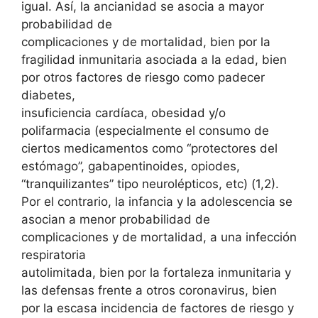
igual. Así, la ancianidad se asocia a mayor
probabilidad de
complicaciones y de mortalidad, bien por la
fragilidad inmunitaria asociada a la edad, bien
por otros factores de riesgo como padecer
diabetes,
insuficiencia cardíaca, obesidad y/o
polifarmacia (especialmente el consumo de
ciertos medicamentos como “protectores del
estómago”, gabapentinoides, opiodes,
“tranquilizantes” tipo neurolépticos, etc) (1,2).
Por el contrario, la infancia y la adolescencia se
asocian a menor probabilidad de
complicaciones y de mortalidad, a una infección
respiratoria
autolimitada, bien por la fortaleza inmunitaria y
las defensas frente a otros coronavirus, bien
por la escasa incidencia de factores de riesgo y