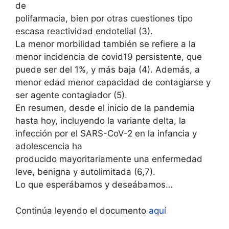
de
polifarmacia, bien por otras cuestiones tipo
escasa reactividad endotelial (3).
La menor morbilidad también se refiere a la
menor incidencia de covid19 persistente, que
puede ser del 1%, y más baja (4). Además, a
menor edad menor capacidad de contagiarse y
ser agente contagiador (5).
En resumen, desde el inicio de la pandemia
hasta hoy, incluyendo la variante delta, la
infección por el SARS-CoV-2 en la infancia y
adolescencia ha
producido mayoritariamente una enfermedad
leve, benigna y autolimitada (6,7).
Lo que esperábamos y deseábamos…
Continúa leyendo el documento
aquí