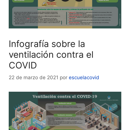
Infografía sobre la
ventilación contra el
COVID
22 de marzo de 2021
por
escuelacovid