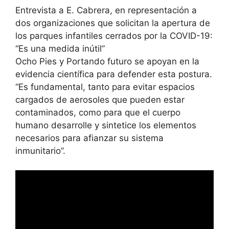
Entrevista a E. Cabrera, en representación a
dos organizaciones que solicitan la apertura de
los parques infantiles cerrados por la COVID-19:
“Es una medida inútil”
Ocho Pies y Portando futuro se apoyan en la
evidencia científica para defender esta postura.
“Es fundamental, tanto para evitar espacios
cargados de aerosoles que pueden estar
contaminados, como para que el cuerpo
humano desarrolle y sintetice los elementos
necesarios para afianzar su sistema
inmunitario”.